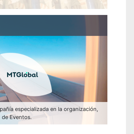
añía especializada en la organización,
n de Eventos.