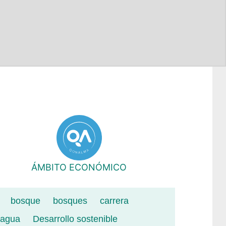
ÁMBITO ECONÓMICO
bosque
bosques
carrera
 agua
Desarrollo sostenible