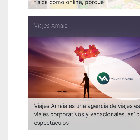
física como online, porque
Viajes Amaia
Viajes Amaia es una agencia de viajes es
viajes corporativos y vacacionales, así
espectáculos