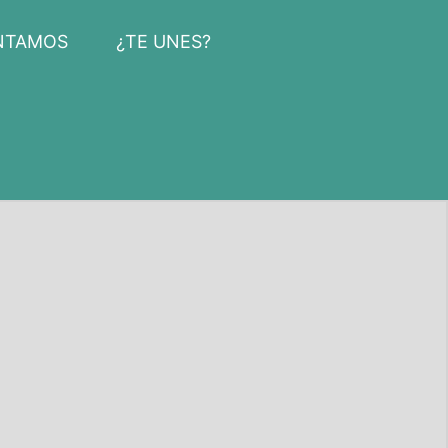
NTAMOS
¿TE UNES?