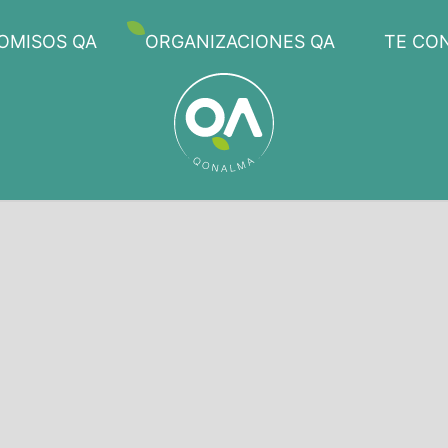
OMISOS QA
ORGANIZACIONES QA
TE CO