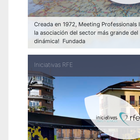
Creada en 1972, Meeting Professionals I
la asociación del sector más grande de
dinámica! Fundada
Iniciativas RFE