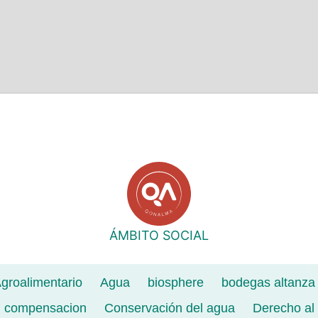
ÁMBITO SOCIAL
groalimentario
Agua
biosphere
bodegas altanza
compensacion
Conservación del agua
Derecho al