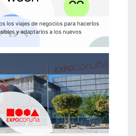
s los viajes de negocios para hacerlos
sibles y adaptarlos a los nuevos