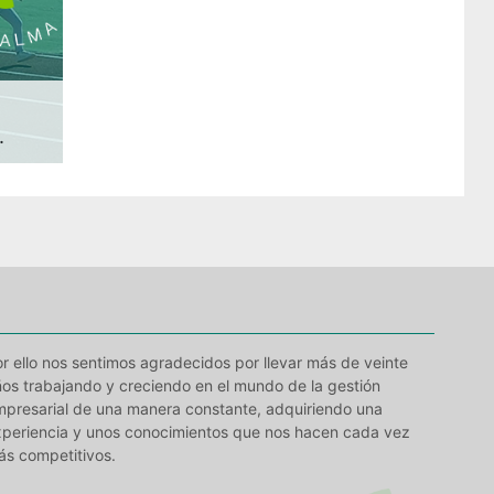
.
r ello nos sentimos agradecidos por llevar más de veinte
os trabajando y creciendo en el mundo de la gestión
mpresarial de una manera constante, adquiriendo una
xperiencia y unos conocimientos que nos hacen cada vez
ás competitivos.