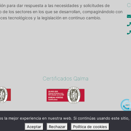
C
ón para dar respuesta a las necesidades y solicitudes de
o de los sectores en los que se desarrollan, compaginándolo con
ces tecnológicos y la legislación en continuo cambio.
Certificados Qalma
 la mejor experiencia en nuestra web. Si continúas usando este sitio,
Aceptar
Rechazar
Política de cookies