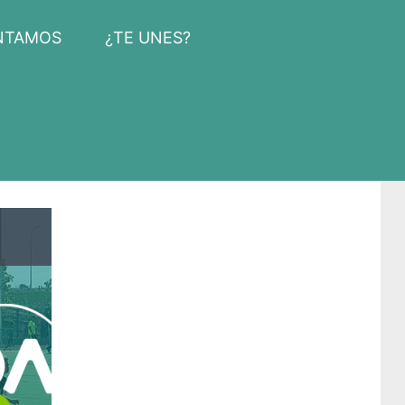
NTAMOS
¿TE UNES?