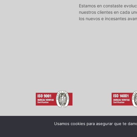
Estamos en constaste evoluci
nuestros clientes en cada un
los nuevos e incesantes avan
Usamos cookies para asegurar que te damos