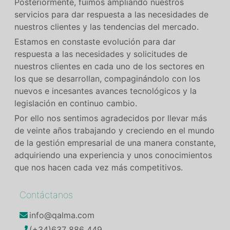
Posteriormente, fuimos ampliando nuestros
servicios para dar respuesta a las necesidades de
nuestros clientes y las tendencias del mercado.
Estamos en constaste evolución para dar
respuesta a las necesidades y solicitudes de
nuestros clientes en cada uno de los sectores en
los que se desarrollan, compaginándolo con los
nuevos e incesantes avances tecnológicos y la
legislación en continuo cambio.
Por ello nos sentimos agradecidos por llevar más
de veinte años trabajando y creciendo en el mundo
de la gestión empresarial de una manera constante,
adquiriendo una experiencia y unos conocimientos
que nos hacen cada vez más competitivos.
Contáctanos
info@qalma.com
(+34)637 886 449