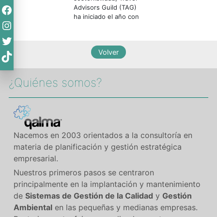
Facebook
Advisors Guild (TAG)
ha iniciado el año con
Instagram
Twitter
TikTok
¿Quiénes somos?​
Nacemos en 2003 orientados a la consultoría en
materia de planificación y gestión estratégica
empresarial.
Nuestros primeros pasos se centraron
principalmente en la implantación y mantenimiento
de
Sistemas de Gestión de la Calidad
y
Gestión
Ambiental
en las pequeñas y medianas empresas.