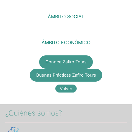
ÁMBITO SOCIAL
ÁMBITO ECONÓMICO
Conoce Zafiro Tours
Buenas Prácticas Zafiro Tours
¿Quiénes somos?​