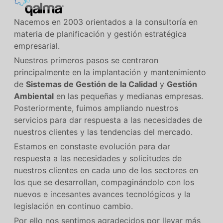
Nacemos en 2003 orientados a la consultoría en
materia de planificación y gestión estratégica
empresarial.
Nuestros primeros pasos se centraron
principalmente en la implantación y mantenimiento
de
Sistemas de Gestión de la Calidad
y
Gestión
Ambiental
en las pequeñas y medianas empresas.
Posteriormente, fuimos ampliando nuestros
servicios para dar respuesta a las necesidades de
nuestros clientes y las tendencias del mercado.
Estamos en constaste evolución para dar
respuesta a las necesidades y solicitudes de
nuestros clientes en cada uno de los sectores en
los que se desarrollan, compaginándolo con los
nuevos e incesantes avances tecnológicos y la
legislación en continuo cambio.
Por ello nos sentimos agradecidos por llevar más