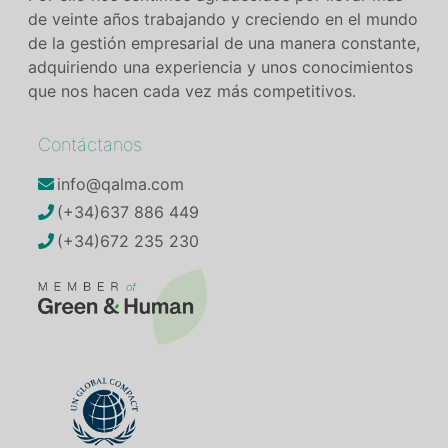
de veinte años trabajando y creciendo en el mundo
de la gestión empresarial de una manera constante,
adquiriendo una experiencia y unos conocimientos
que nos hacen cada vez más competitivos.
Contáctanos
info@qalma.com
(+34)637 886 449
(+34)672 235 230