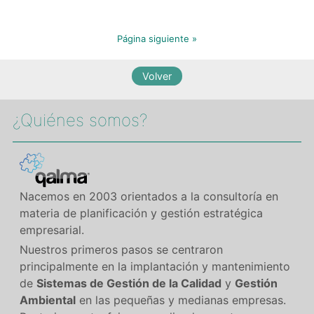
Página siguiente »
¿Quiénes somos?​
Nacemos en 2003 orientados a la consultoría en
materia de planificación y gestión estratégica
empresarial.
Nuestros primeros pasos se centraron
principalmente en la implantación y mantenimiento
de
Sistemas de Gestión de la Calidad
y
Gestión
Ambiental
en las pequeñas y medianas empresas.