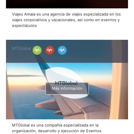
Viajes Amaia es una agencia de viajes especializada en los
viajes corporativos y vacacionales, así como en eventos y
espectáculos
MTGlobal
Más información
MTGlobal es una compañía especializada en la
organización, desarrollo y ejecución de Eventos.