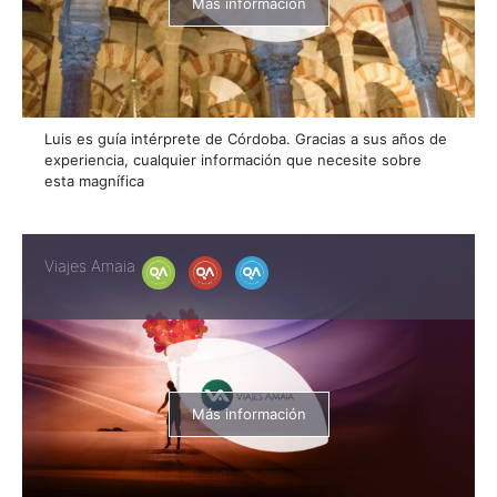
Más información
Luis es guía intérprete de Córdoba. Gracias a sus años de
experiencia, cualquier información que necesite sobre
esta magnífica
Viajes Amaia
Más información