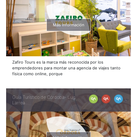
Más información
Zafiro Tours es la marca más reconocida por los
emprendedores para montar una agencia de viajes tanto
física como online, porque
Guía Turístico de Córdoba- Luis
Larrea