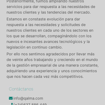
Posteriormente, fuimos ampliando nuestros
servicios para dar respuesta a las necesidades de
nuestros clientes y las tendencias del mercado.
Estamos en constaste evolución para dar
respuesta a las necesidades y solicitudes de
nuestros clientes en cada uno de los sectores en
los que se desarrollan, compaginándolo con los
nuevos e incesantes avances tecnológicos y la
legislación en continuo cambio.
Por ello nos sentimos agradecidos por llevar más
de veinte años trabajando y creciendo en el mundo
de la gestión empresarial de una manera constante,
adquiriendo una experiencia y unos conocimientos
que nos hacen cada vez más competitivos.
Contáctanos
info@qalma.com
(+34)637 886 449