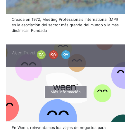
Creada en 1972, Meeting Professionals International (MPI)
es la asociación del sector más grande del mundo y la más
dinámica! Fundada
Ween Travel
Más información
En Ween, reinventamos los viajes de negocios para