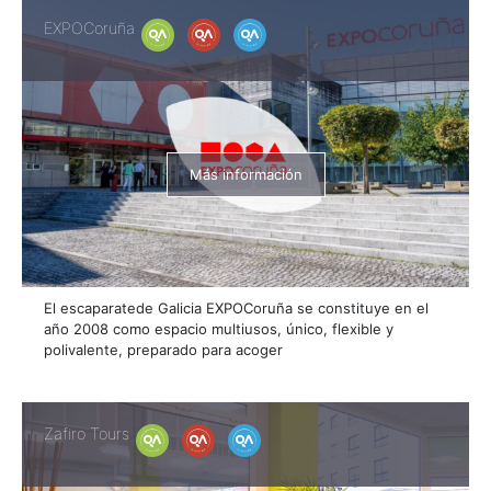
EXPOCoruña
Más información
El escaparatede Galicia EXPOCoruña se constituye en el
año 2008 como espacio multiusos, único, flexible y
polivalente, preparado para acoger
Zafiro Tours