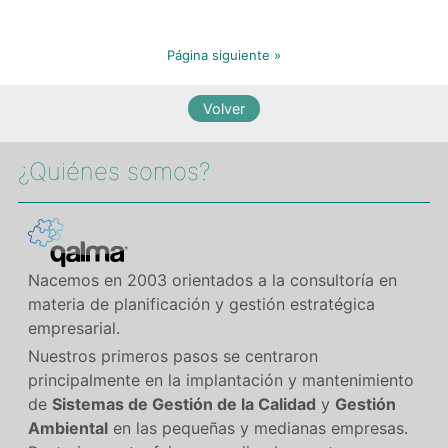
Página siguiente »
¿Quiénes somos?​
Nacemos en 2003 orientados a la consultoría en
materia de planificación y gestión estratégica
empresarial.
Nuestros primeros pasos se centraron
principalmente en la implantación y mantenimiento
de
Sistemas de Gestión de la Calidad
y
Gestión
Ambiental
en las pequeñas y medianas empresas.