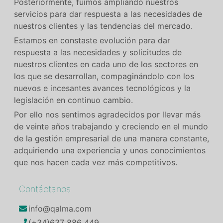
Posteriormente, fuimos ampliando nuestros
servicios para dar respuesta a las necesidades de
nuestros clientes y las tendencias del mercado.
Estamos en constaste evolución para dar
respuesta a las necesidades y solicitudes de
nuestros clientes en cada uno de los sectores en
los que se desarrollan, compaginándolo con los
nuevos e incesantes avances tecnológicos y la
legislación en continuo cambio.
Por ello nos sentimos agradecidos por llevar más
de veinte años trabajando y creciendo en el mundo
de la gestión empresarial de una manera constante,
adquiriendo una experiencia y unos conocimientos
que nos hacen cada vez más competitivos.
Contáctanos
info@qalma.com
(+34)637 886 449