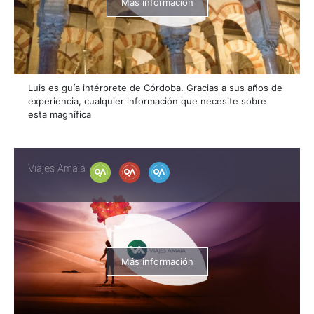
Más información
Luis es guía intérprete de Córdoba. Gracias a sus años de
experiencia, cualquier información que necesite sobre
esta magnífica
Viajes Amaia
Más información