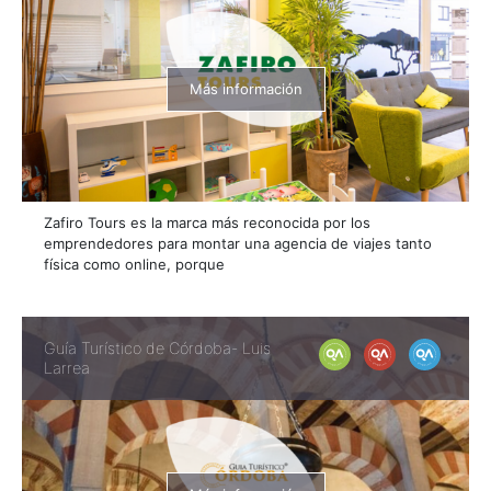
Más información
Zafiro Tours es la marca más reconocida por los
emprendedores para montar una agencia de viajes tanto
física como online, porque
Guía Turístico de Córdoba- Luis
Larrea