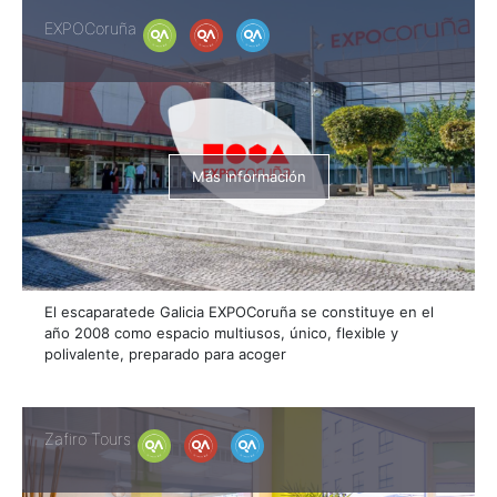
EXPOCoruña
Más información
El escaparatede Galicia EXPOCoruña se constituye en el
año 2008 como espacio multiusos, único, flexible y
polivalente, preparado para acoger
Zafiro Tours