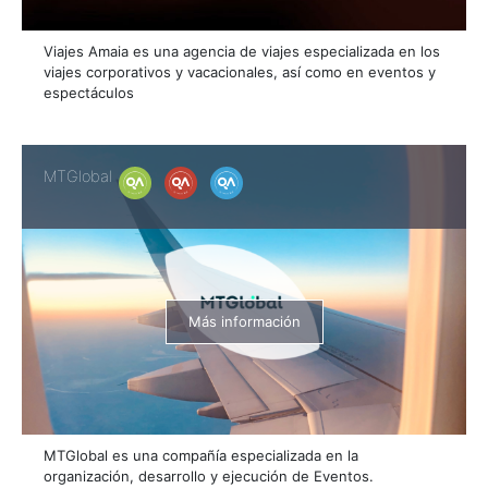
Viajes Amaia es una agencia de viajes especializada en los
viajes corporativos y vacacionales, así como en eventos y
espectáculos
MTGlobal
Más información
MTGlobal es una compañía especializada en la
organización, desarrollo y ejecución de Eventos.