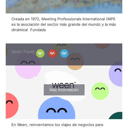
Creada en 1972, Meeting Professionals International (MPI)
es la asociación del sector más grande del mundo y la más
dinámica! Fundada
Ween Travel
Más información
En Ween, reinventamos los viajes de negocios para