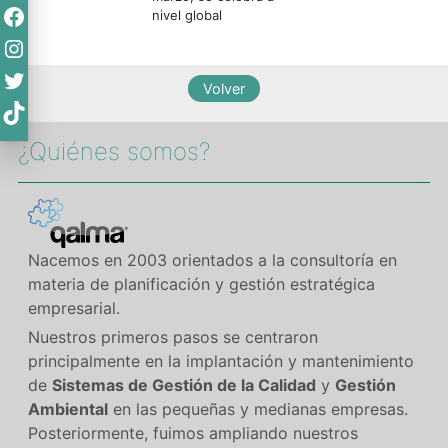
Facebook
nivel global
Instagram
Twitter
TikTok
¿Quiénes somos?​
Nacemos en 2003 orientados a la consultoría en
materia de planificación y gestión estratégica
empresarial.
Nuestros primeros pasos se centraron
principalmente en la implantación y mantenimiento
de
Sistemas de Gestión de la Calidad
y
Gestión
Ambiental
en las pequeñas y medianas empresas.
Posteriormente, fuimos ampliando nuestros