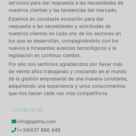
servicios para dar respuesta a las necesidades de
nuestros clientes y las tendencias del mercado.
Estamos en constaste evolución para dar
respuesta a las necesidades y solicitudes de
nuestros clientes en cada uno de los sectores en
los que se desarrollan, compaginándolo con los
nuevos e incesantes avances tecnológicos y la
legislación en continuo cambio.
Por ello nos sentimos agradecidos por llevar más
de veinte años trabajando y creciendo en el mundo
de la gestión empresarial de una manera constante,
adquiriendo una experiencia y unos conocimientos
que nos hacen cada vez más competitivos.
Contáctanos
info@qalma.com
(+34)637 886 449