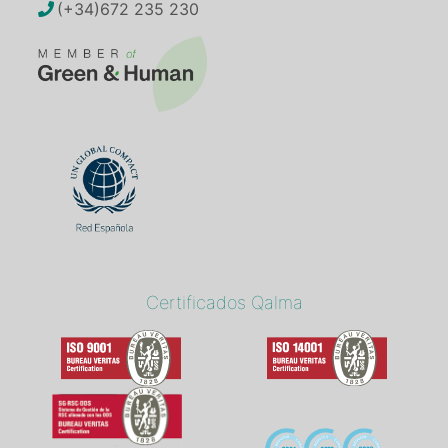
(+34)672 235 230
Certificados Qalma