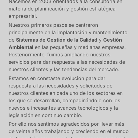
Nacemos en 2003 orientados a la consultoría en
materia de planificación y gestión estratégica
empresarial.
Nuestros primeros pasos se centraron
principalmente en la implantación y mantenimiento
de
Sistemas de Gestión de la Calidad
y
Gestión
Ambiental
en las pequeñas y medianas empresas.
Posteriormente, fuimos ampliando nuestros
servicios para dar respuesta a las necesidades de
nuestros clientes y las tendencias del mercado.
Estamos en constaste evolución para dar
respuesta a las necesidades y solicitudes de
nuestros clientes en cada uno de los sectores en
los que se desarrollan, compaginándolo con los
nuevos e incesantes avances tecnológicos y la
legislación en continuo cambio.
Por ello nos sentimos agradecidos por llevar más
de veinte años trabajando y creciendo en el mundo