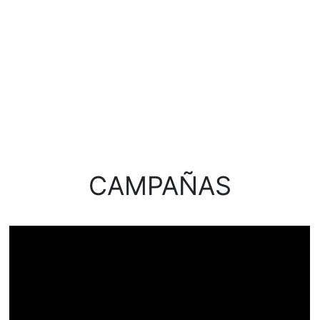
CAMPAÑAS