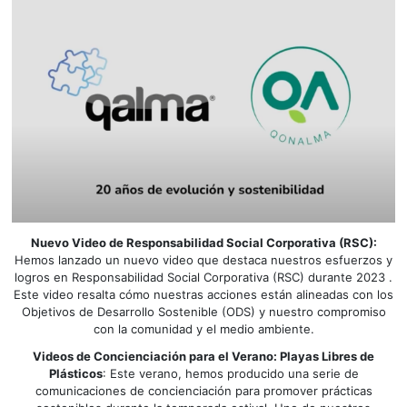
Nuevo Video de Responsabilidad Social Corporativa (RSC):
Hemos lanzado un nuevo video que destaca nuestros esfuerzos y
logros en Responsabilidad Social Corporativa (RSC) durante 2023 .
Este video resalta cómo nuestras acciones están alineadas con los
Objetivos de Desarrollo Sostenible (ODS) y nuestro compromiso
con la comunidad y el medio ambiente.
Videos de Concienciación para el Verano: Playas Libres de
Plásticos
: Este verano, hemos producido una serie de
comunicaciones de concienciación para promover prácticas