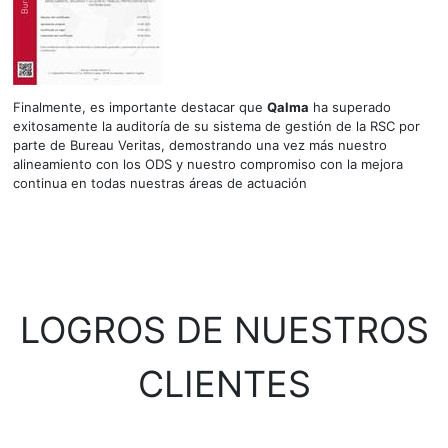
Finalmente, es importante destacar que
Qalma
ha superado
exitosamente la auditoría de su sistema de gestión de la RSC por
parte de Bureau Veritas, demostrando una vez más nuestro
alineamiento con los ODS y nuestro compromiso con la mejora
continua en todas nuestras áreas de actuación
LOGROS DE NUESTROS
CLIENTES