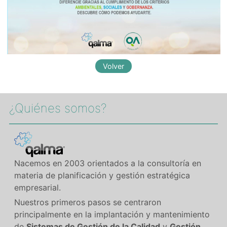
¿Quiénes somos?​
Nacemos en 2003 orientados a la consultoría en
materia de planificación y gestión estratégica
empresarial.
Nuestros primeros pasos se centraron
principalmente en la implantación y mantenimiento
de
Sistemas de Gestión de la Calidad
y
Gestión