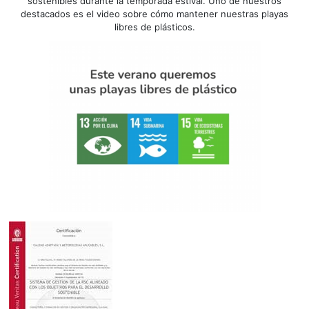
sostenibles durante la temporada estival. Uno de nuestros
destacados es el video sobre cómo mantener nuestras playas
libres de plásticos.