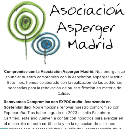
Compromiso con la Asociación Asperger Madrid:
Nos enorgullece
anunciar nuestro compromiso con la Asociación Asperger Madrid.
Este mes, hemos colaborado con la realización de las auditorias
necesarias para la renovación de su certificación en materia de
Calidad.
Renovamos Compromiso con EXPOCoruña: Avanzando en
Sostenibilidad:
Nos emociona renovar nuestro compromiso con
Expocoruña. Tras haber logrado en 2023 el sello Biosphere
Certified, este año vuelven a contar con nosotros para avanzar en
el desarrollo de este certificado y en la ejecución de acciones