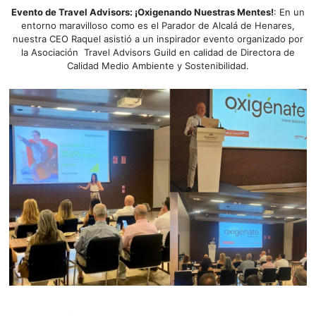
Evento de Travel Advisors: ¡Oxigenando Nuestras Mentes!
: En un
entorno maravilloso como es el Parador de Alcalá de Henares,
nuestra CEO Raquel asistió a un inspirador evento organizado por
la Asociación Travel Advisors Guild en calidad de Directora de
Calidad Medio Ambiente y Sostenibilidad.