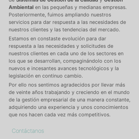
Ambiental
en las pequeñas y medianas empresas.
Posteriormente, fuimos ampliando nuestros
servicios para dar respuesta a las necesidades de
nuestros clientes y las tendencias del mercado.
Estamos en constaste evolución para dar
respuesta a las necesidades y solicitudes de
nuestros clientes en cada uno de los sectores en
los que se desarrollan, compaginándolo con los
nuevos e incesantes avances tecnológicos y la
legislación en continuo cambio.
Por ello nos sentimos agradecidos por llevar más
de veinte años trabajando y creciendo en el mundo
de la gestión empresarial de una manera constante,
adquiriendo una experiencia y unos conocimientos
que nos hacen cada vez más competitivos.
Contáctanos