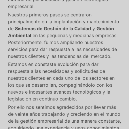
empresarial.
Nuestros primeros pasos se centraron
principalmente en la implantación y mantenimiento
de
Sistemas de Gestión de la Calidad
y
Gestión
Ambiental
en las pequeñas y medianas empresas.
Posteriormente, fuimos ampliando nuestros
servicios para dar respuesta a las necesidades de
nuestros clientes y las tendencias del mercado.
Estamos en constaste evolución para dar
respuesta a las necesidades y solicitudes de
nuestros clientes en cada uno de los sectores en
los que se desarrollan, compaginándolo con los
nuevos e incesantes avances tecnológicos y la
legislación en continuo cambio.
Por ello nos sentimos agradecidos por llevar más
de veinte años trabajando y creciendo en el mundo
de la gestión empresarial de una manera constante,
adquiriendo una experiencia y unos conocimientos