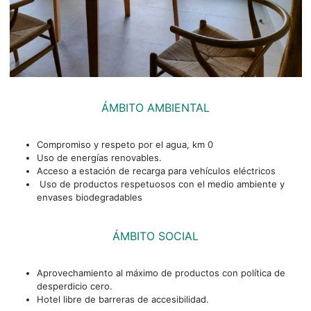
ÁMBITO AMBIENTAL
Compromiso y respeto por el agua, km 0
Uso de energías renovables.
Acceso a estación de recarga para vehículos eléctricos
Uso de productos respetuosos con el medio ambiente y
envases biodegradables
ÁMBITO SOCIAL
Aprovechamiento al máximo de productos con política de
desperdicio cero.
Hotel libre de barreras de accesibilidad.