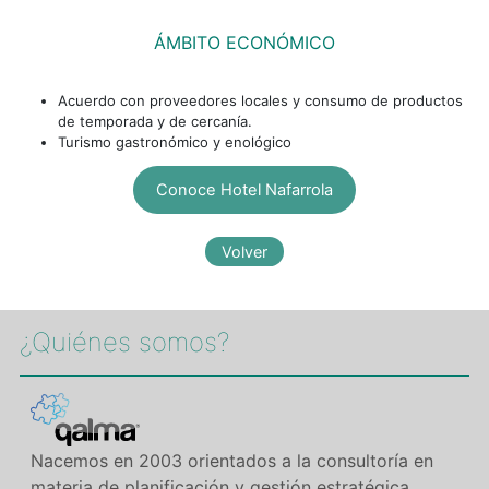
ÁMBITO ECONÓMICO
Acuerdo con proveedores locales y consumo de productos
de temporada y de cercanía.
Turismo gastronómico y enológico
Conoce Hotel Nafarrola
¿Quiénes somos?​
Nacemos en 2003 orientados a la consultoría en
materia de planificación y gestión estratégica