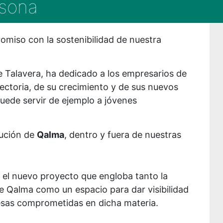
rsona
romiso con la sostenibilidad de nuestra
 Talavera, ha dedicado a los empresarios de
ectoria, de su crecimiento y de sus nuevos
uede servir de ejemplo a jóvenes
lución de
Qalma
, dentro y fuera de nuestras
, el nuevo proyecto que engloba tanto la
de Qalma como un espacio para dar visibilidad
resas comprometidas en dicha materia.