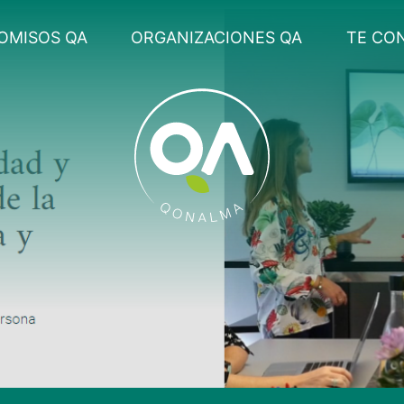
OMISOS QA
ORGANIZACIONES QA
TE CO