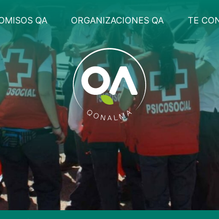
OMISOS QA
ORGANIZACIONES QA
TE CO