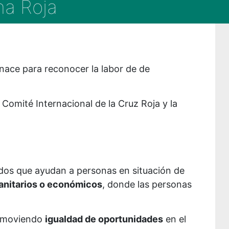
na Roja
 nace para reconocer la labor de de
 Comité Internacional de la Cruz Roja y la
dos que ayudan a personas en situación de
anitarios o económicos
, donde las personas
romoviendo
igualdad de oportunidades
en el