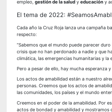
empleo,
gestión de la salud
y
educación
y a
El tema de 2022: #SeamosAmab
Cada año la Cruz Roja lanza una campaña baj
respecto:
“Sabemos que el mundo puede parecer duro y
crisis que no han perdonado a nadie y que h
climática, las emergencias humanitarias y la 
Pero a pesar de ello, hay mucha esperanza 
Los actos de amabilidad están a nuestro alr
personas. Creemos que los actos de amabilid
las comunidades, los países y el mundo enter
Creemos en el poder de la amabilidad. Por es
actos de bondad y amabilidad y mostramos c