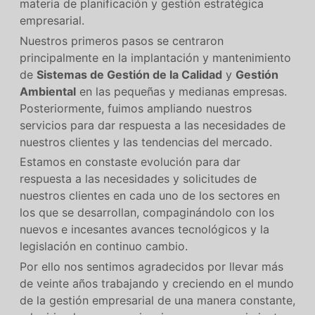
materia de planificación y gestión estratégica
empresarial.
Nuestros primeros pasos se centraron
principalmente en la implantación y mantenimiento
de
Sistemas de Gestión de la Calidad
y
Gestión
Ambiental
en las pequeñas y medianas empresas.
Posteriormente, fuimos ampliando nuestros
servicios para dar respuesta a las necesidades de
nuestros clientes y las tendencias del mercado.
Estamos en constaste evolución para dar
respuesta a las necesidades y solicitudes de
nuestros clientes en cada uno de los sectores en
los que se desarrollan, compaginándolo con los
nuevos e incesantes avances tecnológicos y la
legislación en continuo cambio.
Por ello nos sentimos agradecidos por llevar más
de veinte años trabajando y creciendo en el mundo
de la gestión empresarial de una manera constante,