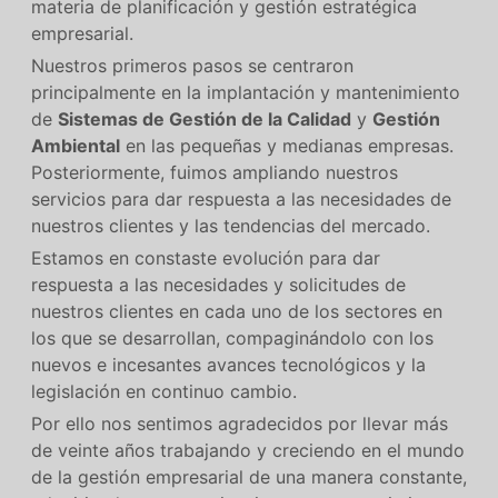
materia de planificación y gestión estratégica
empresarial.
Nuestros primeros pasos se centraron
principalmente en la implantación y mantenimiento
de
Sistemas de Gestión de la Calidad
y
Gestión
Ambiental
en las pequeñas y medianas empresas.
Posteriormente, fuimos ampliando nuestros
servicios para dar respuesta a las necesidades de
nuestros clientes y las tendencias del mercado.
Estamos en constaste evolución para dar
respuesta a las necesidades y solicitudes de
nuestros clientes en cada uno de los sectores en
los que se desarrollan, compaginándolo con los
nuevos e incesantes avances tecnológicos y la
legislación en continuo cambio.
Por ello nos sentimos agradecidos por llevar más
de veinte años trabajando y creciendo en el mundo
de la gestión empresarial de una manera constante,