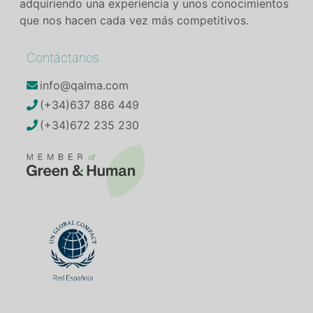
adquiriendo una experiencia y unos conocimientos
que nos hacen cada vez más competitivos.
Contáctanos
info@qalma.com
(+34)637 886 449
(+34)672 235 230