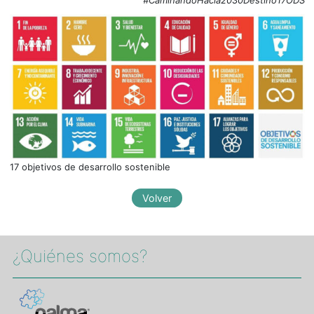
17 objetivos de desarrollo sostenible
¿Quiénes somos?​