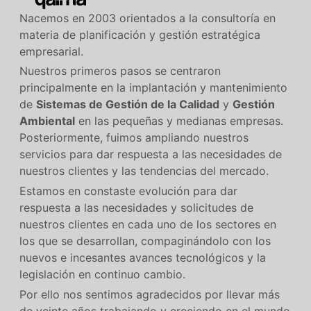
Nacemos en 2003 orientados a la consultoría en
materia de planificación y gestión estratégica
empresarial.
Nuestros primeros pasos se centraron
principalmente en la implantación y mantenimiento
de
Sistemas de Gestión de la Calidad
y
Gestión
Ambiental
en las pequeñas y medianas empresas.
Posteriormente, fuimos ampliando nuestros
servicios para dar respuesta a las necesidades de
nuestros clientes y las tendencias del mercado.
Estamos en constaste evolución para dar
respuesta a las necesidades y solicitudes de
nuestros clientes en cada uno de los sectores en
los que se desarrollan, compaginándolo con los
nuevos e incesantes avances tecnológicos y la
legislación en continuo cambio.
Por ello nos sentimos agradecidos por llevar más